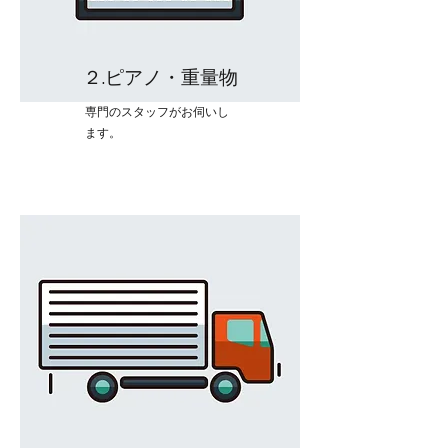
２.ピアノ・重量物
専門のスタッフがお伺いし
ます。