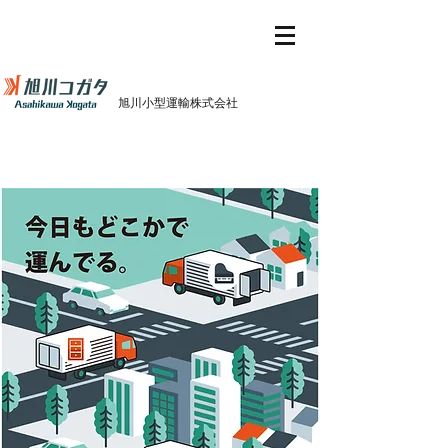
旭川小型運輸株式会社