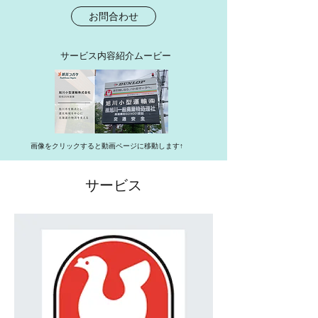
お問合わせ
サービス内容紹介ムービー
​画像をクリックすると動画ページに移動します↑
サービス