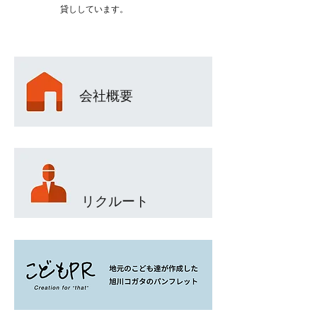
貸ししています。
会社概要
​リクルート